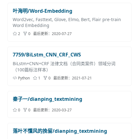
叶海明/Word-Embedding
Word2vec, Fasttext, Glove, Elmo, Bert, Flair pre-train
Word Embedding
2
0
最后更新：
2020-07-27
7759/BiLstm_CNN_CRF_CWS
BiLstm+CNN+CRF 法律文档（合同类案件）领域分词
（100篇标注样本）
Python
1
0
最后更新：
2021-07-21
秦子一/dianping_textmining
0
0
最后更新：
2020-03-27
落叶不懂风的挽留/dianping_textmining