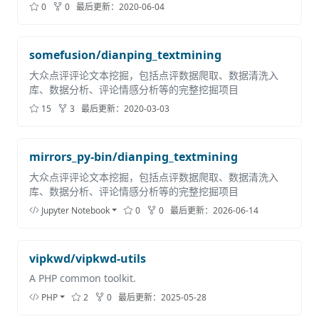
0
0
最后更新：
2020-06-04
somefusion/dianping_textmining
大众点评评论文本挖掘，包括点评数据爬取、数据清洗入
库、数据分析、评论情感分析等的完整挖掘项目
15
3
最后更新：
2020-03-03
mirrors_py-bin/dianping_textmining
大众点评评论文本挖掘，包括点评数据爬取、数据清洗入
库、数据分析、评论情感分析等的完整挖掘项目
Jupyter Notebook
0
0
最后更新：
2026-06-14
vipkwd/vipkwd-utils
A PHP common toolkit.
PHP
2
0
最后更新：
2025-05-28